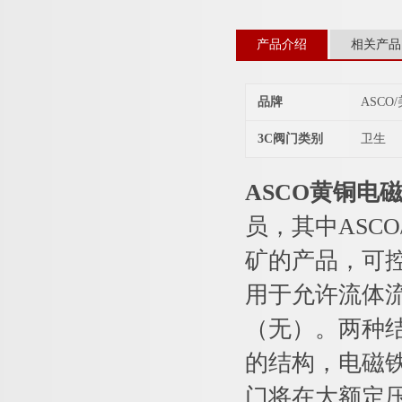
产品介绍
相关产品
品牌
ASCO
3C阀门类别
卫生
ASCO黄铜电磁阀
员，其中ASCO
矿的产品，可控
用于允许流体
（无）。两种
的结构，电磁
门将在大额定