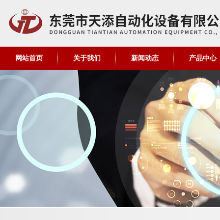
网站首页
关于我们
新闻动态
产品中心