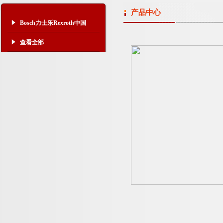
产品中心
Bosch力士乐Rexroth中国
查看全部