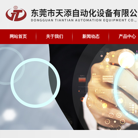
网站首页
关于我们
新闻动态
产品中心