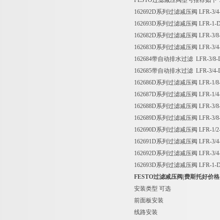
FESTO过滤减压阀型号推荐如下
162692D系列过滤减压阀 LFR-3/4
162693D系列过滤减压阀 LFR-1-D
162682D系列过滤减压阀 LFR-3/8-
162683D系列过滤减压阀 LFR-3/4-
162684带自动排水过滤 LFR-3/8-D
162685带自动排水过滤 LFR-3/4-D
162686D系列过滤减压阀 LFR-1/8-
162687D系列过滤减压阀 LFR-1/4-
162688D系列过滤减压阀 LFR-3/8-
162689D系列过滤减压阀 LFR-3/8-
162690D系列过滤减压阀 LFR-1/2-
162691D系列过滤减压阀 LFR-3/4-
162692D系列过滤减压阀 LFR-3/4
162693D系列过滤减压阀 LFR-1-D
FESTO过滤减压阀|费斯托好价格
安装类型 可选
前面板安装
线路安装