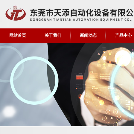
网站首页
关于我们
新闻动态
产品中心