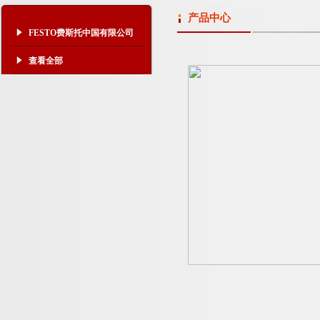
产品中心
FESTO费斯托中国有限公司
查看全部