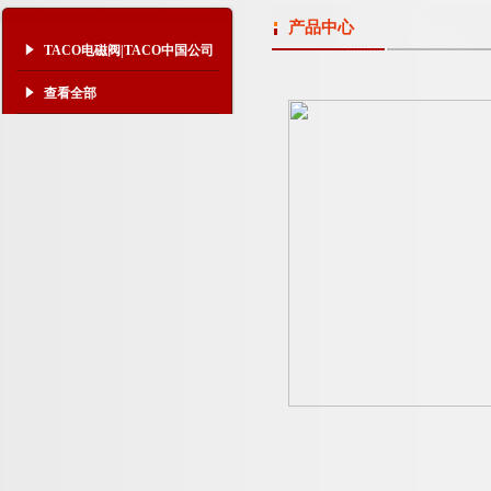
产品中心
TACO电磁阀|TACO中国公司
查看全部