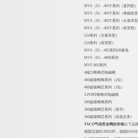
MVS（D）-495Y系列（直列型）
MVS（D）-495Y系列（堆栈歧
MVS（D）-492Y系列（分基本
MVS（D）-492Y系列（歧管型）
524系列（分基本型）
524系列（歧管型）
MVS（D）-492系列1B基地
MVS（D）-4900系列
MVF-903系列
4端口锥阀式电磁阀
460超级锥阀系列（2位）
460超级阀芯系列（3位）
3-PORT锥阀式电磁阀
360超级锥阀系列
360超级阀芯系列（真空）
360超级阀芯系列（高低压变）
TACO气动安全阀好价格
以下品牌
德国宝德BURKERT，德国HAW