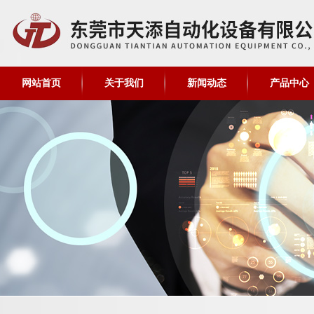
网站首页
关于我们
新闻动态
产品中心