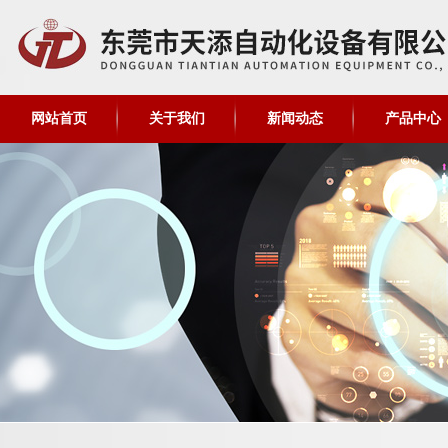
网站首页
关于我们
新闻动态
产品中心