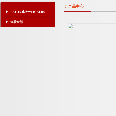
产品中心
EATON威格士VICKERS
查看全部