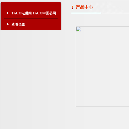
产品中心
TACO电磁阀|TACO中国公司
查看全部