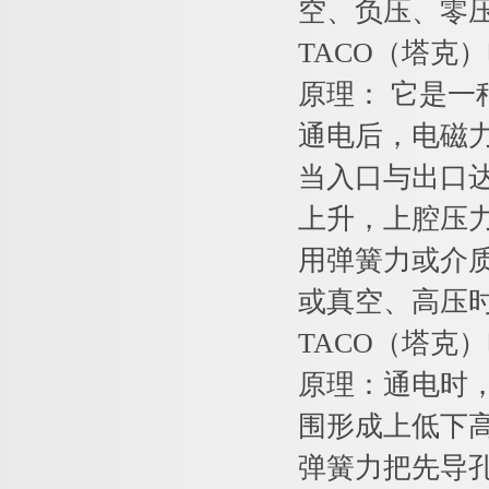
空、负压、零压
TACO（塔
原理： 它是
通电后，电磁
当入口与出口
上升，上腔压
用弹簧力或介
或真空、高压
TACO（塔
原理：通电时
围形成上低下
弹簧力把先导