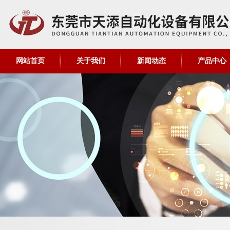
网站首页
关于我们
新闻动态
产品中心