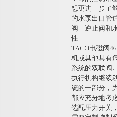
想更进一步了解
的水泵出口管
阀。逆止阀和
性。
TACO电磁阀4
机或其他具有
系统的双联阀
执行机构继续
统的一部分，
都应充分地考虑
选配压力开关