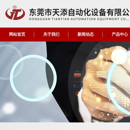
网站首页
关于我们
新闻动态
产品中心