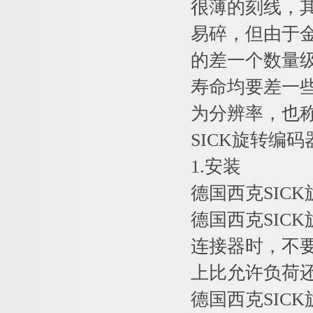
很薄的刻线，
易碎，但由于
的差一个数量
寿命均要差一些
为分辨率，也称
SICK旋转编
1.安装
德国西克SIC
德国西克SIC
连接器时，不
上比允许负荷
德国西克SIC