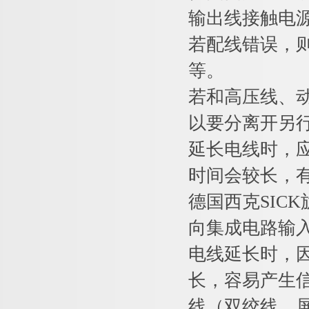
输出线接触电
若配线错误，
等。
若和高压线、
以要分离开另
延长电线时，
时间会较长，
德国西克SIC
向集成电路输
电线延长时，
长，容易产生
线（双绞线、