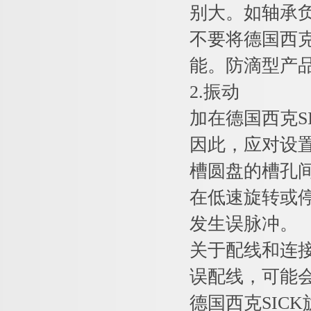
别大。如轴承
不要将德国西克
能。防滴型产
2.振动
加在德国西克S
因此，应对设
槽圆盘的槽孔间
在低速旋转或
发生误脉冲。
关于配线和连
误配线，可能
德国西克SIC