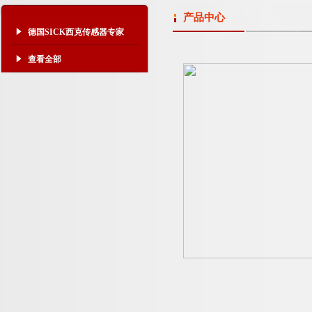
产品中心
德国SICK西克传感器专家
查看全部