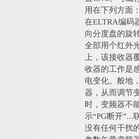
用在下列方面
在ELTRA编
向分度盘的旋
全部用个红外
上，该接收器
收器的工作是
电变化。般地
器，从而调节
时，变频器不
示“PG断开”
没有任何干扰