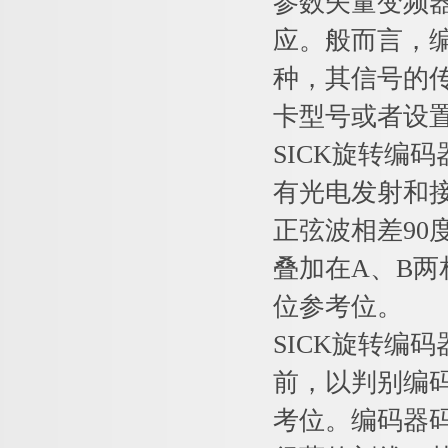
参数矢量变频器
应。般而言，
种，其信号的传
卡型号或者设置
SICK旋转编
有光电发射和接
正弦波相差90
叠加在A、B
位参考位。
SICK旋转编
前，以判别编
考位。编码器