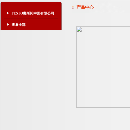
产品中心
FESTO费斯托中国有限公司
查看全部