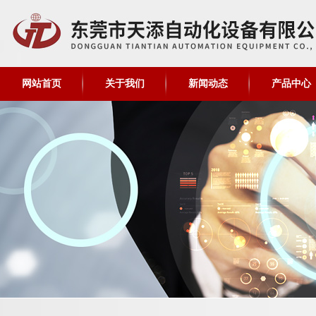
网站首页
关于我们
新闻动态
产品中心