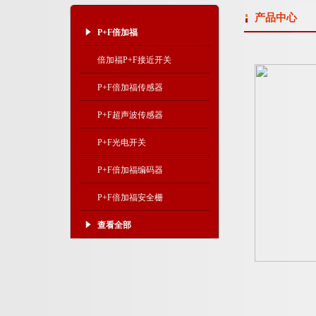
产品中心
P+F倍加福
倍加福P+F接近开关
P+F倍加福传感器
P+F超声波传感器
P+F光电开关
P+F倍加福编码器
P+F倍加福安全栅
查看全部