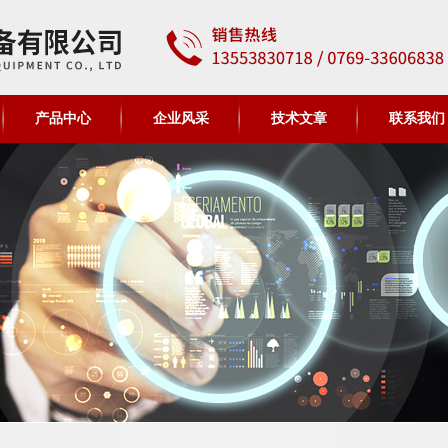
产品中心
企业风采
技术文章
联系我们