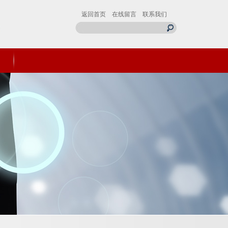
返回首页
在线留言
联系我们