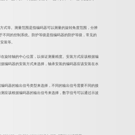
装方式等。测量范围是指编码器可以测量的旋转角度范围，分辨
于不同的控制系统。防护等级是指编码器的防护等级，常见的
兰安装等。
择在旋转轴的中心位置，以保证测量精度。安装方式应该根据编
根据编码器的安装方式来选择，轴承安装的编码器应该安装在水
据编码器的输出信号类型来选择，不同的输出信号需要不同的接
检测应该根据编码器的输出信号来选择，数字信号可以通过示波