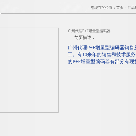
您现在的位置：
首页
>
产品
广州代理P+F增量型编码器
简要描述：
广州代理P+F增量型编码器销
工。有10来年的销售和技术服
的P+F增量型编码器有部分有