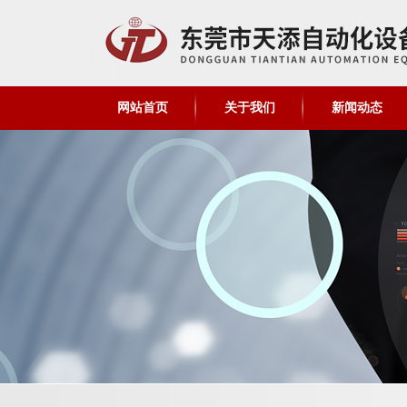
网站首页
关于我们
新闻动态