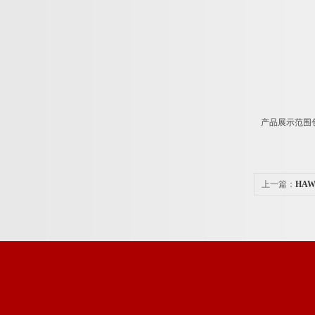
产品展示范围
上一篇：
HA