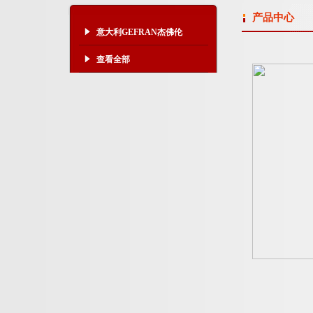
产品中心
意大利GEFRAN杰佛伦
查看全部