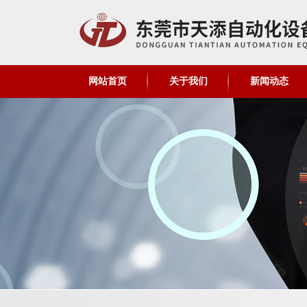
网站首页
关于我们
新闻动态