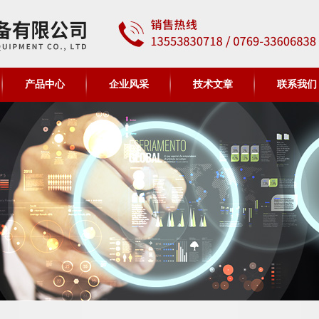
产品中心
企业风采
技术文章
联系我们