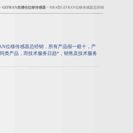
>
GEFRAN杰佛伦位移传感器
> MK4型GEFRAN位移传感器总经销
RAN位移传感器总经销，所有产品假一赔十，产
同类产品，而技术服务日趋*，销售及技术服务