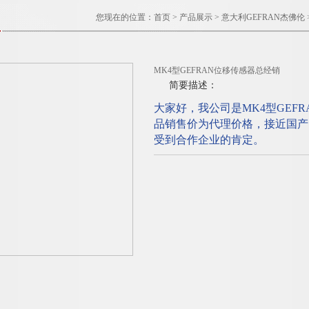
您现在的位置：
首页
>
产品展示
>
意大利GEFRAN杰佛伦
MK4型GEFRAN位移传感器总经销
简要描述：
大家好，我公司是MK4型GEF
品销售价为代理价格，接近国产
受到合作企业的肯定。