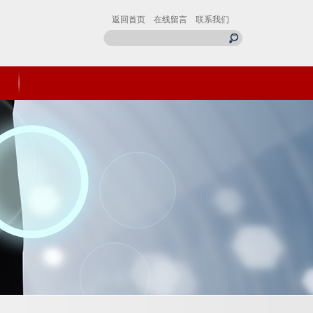
返回首页
在线留言
联系我们