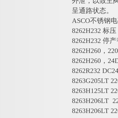
外泄，以致主
呈通路状态。
ASCO不锈钢
8262H232 标压
8262H232 停产
8262H260，220
8262H260，24
8262R232 DC2
8263G205LT 
8263H125LT 22
8263H206LT 2
8263H206LT 22