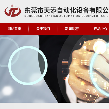
网站首页
关于我们
新闻动态
产品中心