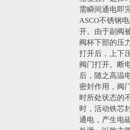
需瞬间通电即
ASCO不锈钢
开。由于副阀
阀杯下部的压
打开后，上下
阀门打开。断
后，随之高温
密封作用，阀
时所处状态的
时，活动铁芯
通电，产生电