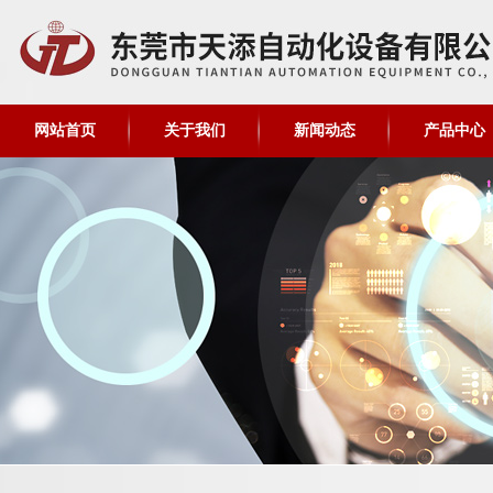
网站首页
关于我们
新闻动态
产品中心