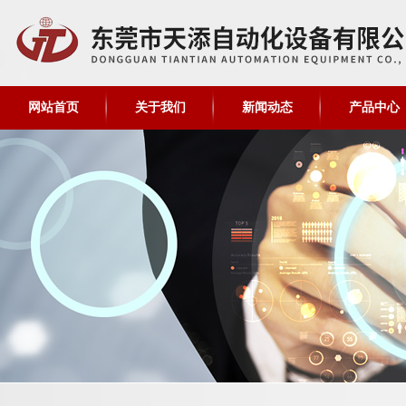
网站首页
关于我们
新闻动态
产品中心