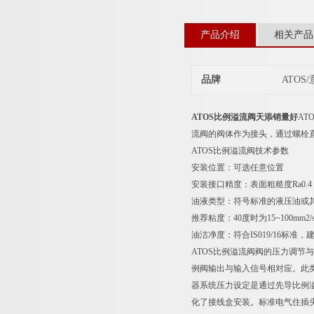
产品介绍
相关产品
品牌
ATOS
ATOS比例溢流阀天添销量好
AT
流阀的阀体作为接头，通过螺栓直
ATOS比例溢流阀技术参数
安装位置：可选任意位置
安装接口精度：表面粗糙度Ra0.4，平面
油液类型：符号标准的液压油或
推荐粘度：40度时为15~100mm2/s(
油洁净度：符合IS019/16标准，建
ATOS比例溢流阀阀的压力调节
例阀输出与输入信号相对应。此类比
器系统压力设定是通过先导比例
化了接线盒安装。标准电气住插头对