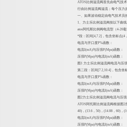
ATOS比例溢流阀首先由电气技术
行由比例溢流阀溢流；每个压力
一、如果波动稳定由电气技术员
1、力士乐比例溢流阀按以下曲
atos阿托斯比例阀电流型（4-20
*段：区间[4,7.2]，包含坐标点(4，1
电流与开口度P%函数：
电流I(mA)与压强P(Mpa)函数：
压强P(Mpa)与电流I(mA)函数：
图1 力士乐比例溢流阀电流与压
第二段：区间[7.2,10.4]，包含坐标点(
电流与开口度P%函数：
电流I(mA)与压强P(Mpa)函数：
压强P(Mpa)与电流I(mA)函数：
图2力士乐比例溢流阀电流与压
ATOS阿托斯比例溢流阀根据图2所
40)，(13.6，50)，(14.88，60
电流I(mA)与压强P(Mpa)函数：
压强P(Mpa)与电流I(mA)函数：