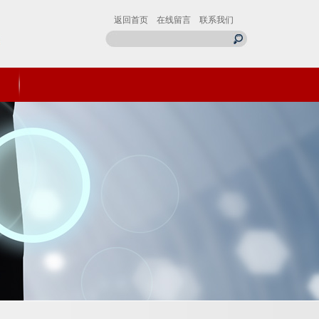
返回首页
在线留言
联系我们