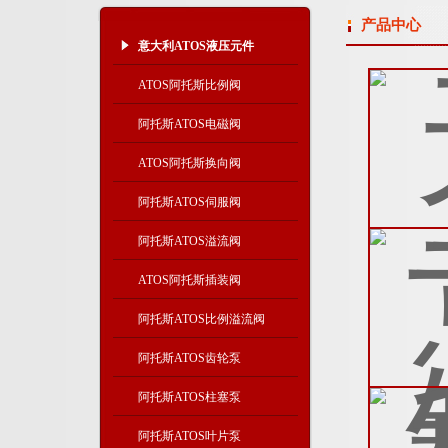
产品中心
意大利ATOS液压元件
ATOS阿托斯比例阀
阿托斯ATOS电磁阀
ATOS阿托斯换向阀
阿托斯ATOS伺服阀
阿托斯ATOS溢流阀
ATOS阿托斯插装阀
阿托斯ATOS比例溢流阀
阿托斯ATOS齿轮泵
阿托斯ATOS柱塞泵
阿托斯ATOS叶片泵