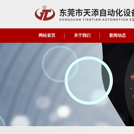
网站首页
关于我们
新闻动态