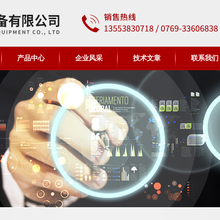
产品中心
企业风采
技术文章
联系我们