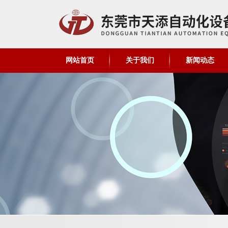
网站首页
关于我们
新闻动态