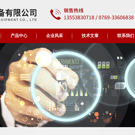
产品中心
企业风采
技术文章
联系我们