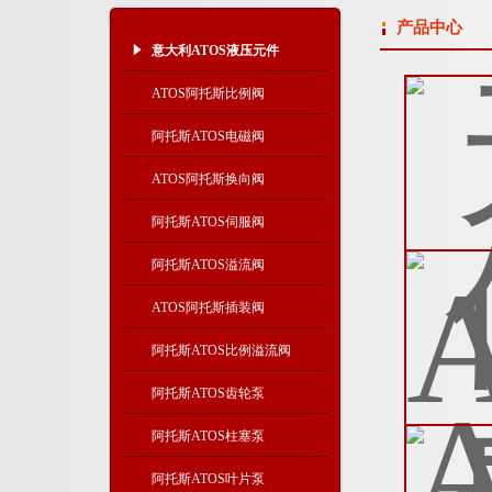
产品中心
意大利ATOS液压元件
ATOS阿托斯比例阀
阿托斯ATOS电磁阀
ATOS阿托斯换向阀
阿托斯ATOS伺服阀
阿托斯ATOS溢流阀
ATOS阿托斯插装阀
阿托斯ATOS比例溢流阀
阿托斯ATOS齿轮泵
阿托斯ATOS柱塞泵
阿托斯ATOS叶片泵