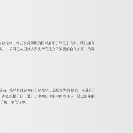
进行有效控制，保证发货周期的同时兼顾了降低了成本。我们拥有
客户。公司已与国外多家生产商建立了紧密的合作关系，为客
经销、经销和经销商的分级经销，层层盘剥的 模式，享受到价
厂家直接报价的，避开了中间的许多中间商环节，经过多年的
的价格，争取订单。