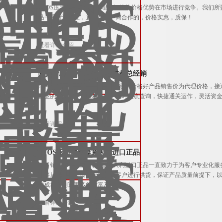
ATOS压力传感器深圳代理以短优的价格优势在市场进行竞争。我们
品一手货源供应，直接与原厂商合作的，价格实惠，质保！
查看详细介绍
阿托斯ATOS压力传感器成都总经销
阿托斯ATOS压力传感器成都总经销价格好产品销售价为代理价格，
企业的肯定。专人跟单服务，实时物流查询，快捷通关运作，灵活资
查看详细介绍
ATOS压力传感器意大利进口正品
公司销售ATOS压力传感器意大利进口正品一直致力于为客户专业化
们将从原产地直接进行采购为客户进行供货，保证产品质量前提下，
省成本，创造更多的财富及价值！
查看详细介绍