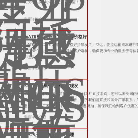
们技术人员24小时为您免费选型！
查看详细介绍
E-ATR型ATOS压力传感器价格好
E-ATR型ATOS压力传感器价格好拼箱发货、空运，物流运输成本
良好和*的供货商体系及广泛的客户群体，确保更加专业的服务于每位
户提供优质的服务及产品。
查看详细介绍
ATOS阿托斯传感器现货现发
ATOS阿托斯传感器现货现发服务周到工厂直接采购，您可以避免国内
格低货期短而且欧洲*的采购服务。因为我们是直接和国外厂家联系，
定点采购，厂家已经给我们提供了固定折扣，确保我们给到客户优惠
查看详细介绍
ATOS压力传感器深圳代理