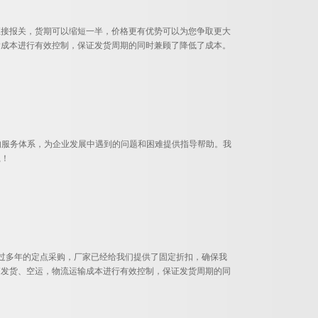
司可以直接报关，货期可以缩短一半，价格更有优势可以为您争取更大
输成本进行有效控制，保证发货周期的同时兼顾了降低了成本。
*的服务体系，为企业发展中遇到的问题和困难提供指导帮助。我
赢！
经过多年的定点采购，厂家已经给我们提供了固定折扣，确保我
箱发货、空运，物流运输成本进行有效控制，保证发货周期的同