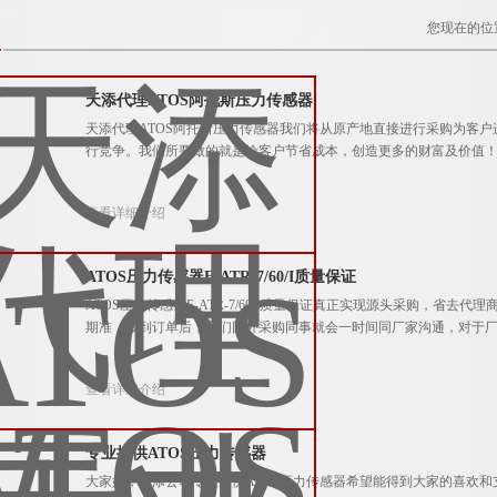
您现在的位
天添代理ATOS阿托斯压力传感器
天添代理ATOS阿托斯压力传感器我们将从原产地直接进行采购为客
行竞争。我们所要做的就是给客户节省成本，创造更多的财富及价值
查看详细介绍
ATOS压力传感器E-ATR-7/60/I质量保证
ATOS压力传感器E-ATR-7/60/I质量保证真正实现源头采购，省
期准，接到订单后，我们国外采购同事就会一时间同厂家沟通，对于
查看详细介绍
专业提供ATOS压力传感器
大家好，天添公司专业提供ATOS压力传感器希望能得到大家的喜欢