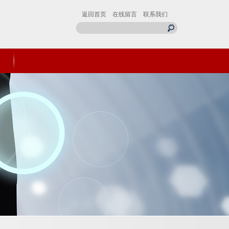
返回首页
在线留言
联系我们