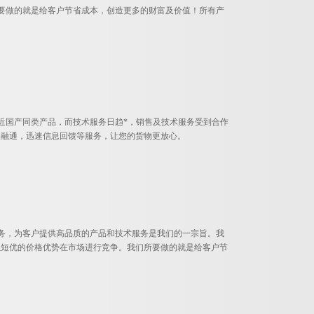
所要做的就是给客户节省成本，创造更多的财富及价值！所有产
接近国产同类产品，而技术服务日趋*，销售及技术服务受到合作
金融通，迅速信息回馈等服务，让您的货物更放心。
服务，为客户提供高品质的产品和技术服务是我们的一宗旨。我
以短优的价格优势在市场进行竞争。我们所要做的就是给客户节