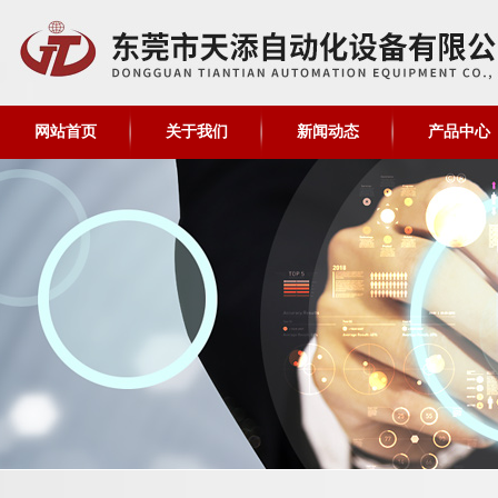
网站首页
关于我们
新闻动态
产品中心