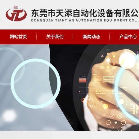
网站首页
关于我们
新闻动态
产品中心