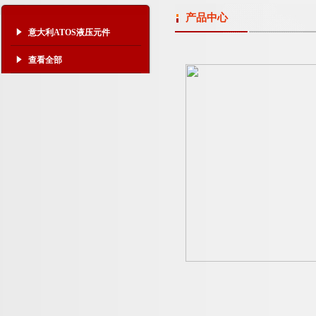
产品中心
意大利ATOS液压元件
查看全部