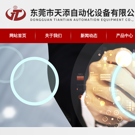
网站首页
关于我们
新闻动态
产品中心