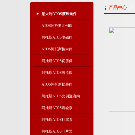
产品中心
意大利ATOS液压元件
ATOS阿托斯比例阀
阿托斯ATOS电磁阀
ATOS阿托斯换向阀
阿托斯ATOS伺服阀
阿托斯ATOS溢流阀
ATOS阿托斯插装阀
阿托斯ATOS比例溢流阀
阿托斯ATOS齿轮泵
阿托斯ATOS柱塞泵
阿托斯ATOS叶片泵