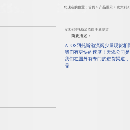
您现在的位置：
首页
>
产品展示
>
意大利A
ATOS阿托斯溢流阀少量现货
简要描述：
ATOS阿托斯溢流阀少量现货
我们有更快的速度！天添公司是
我们在国外有专门的进货渠道，
品