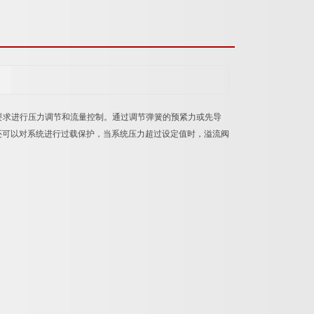
统要求进行压力调节和流量控制。通过调节弹簧的预紧力或先导
还可以对系统进行过载保护，当系统压力超过设定值时，溢流阀