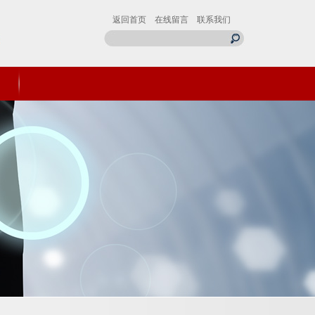
返回首页
在线留言
联系我们