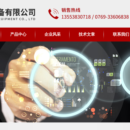
产品中心
企业风采
技术文章
联系我们