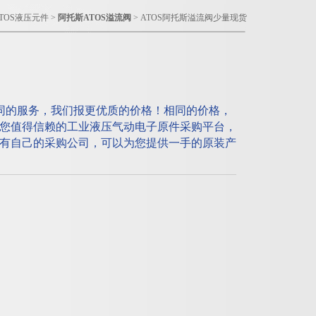
TOS液压元件
>
阿托斯ATOS溢流阀
> ATOS阿托斯溢流阀少量现货
相同的服务，我们报更优质的价格！相同的价格，
您值得信赖的工业液压气动电子原件采购平台，
有自己的采购公司，可以为您提供一手的原装产