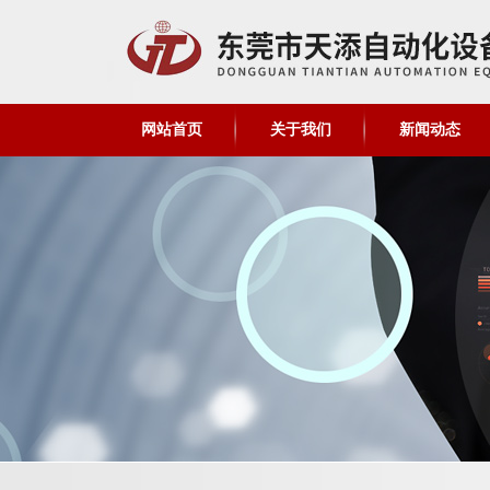
网站首页
关于我们
新闻动态