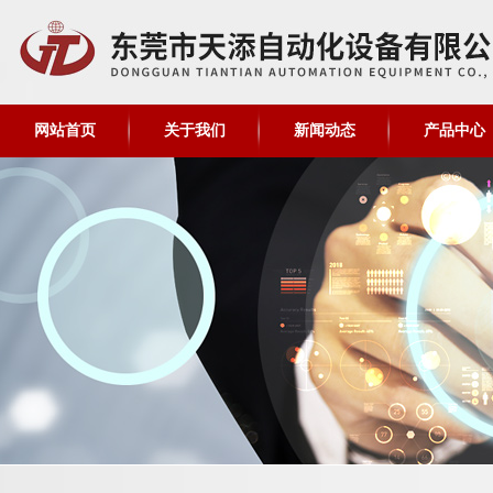
网站首页
关于我们
新闻动态
产品中心