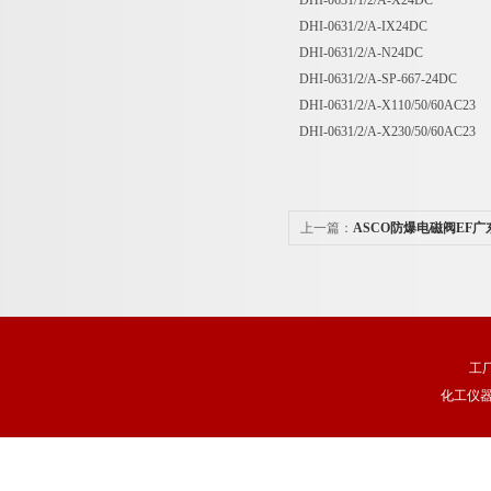
DHI-0631/1/2/A-X24DC
DHI-0631/2/A-IX24DC
DHI-0631/2/A-N24DC
DHI-0631/2/A-SP-667-24DC
DHI-0631/2/A-X110/50/60AC23
DHI-0631/2/A-X230/50/60AC23
上一篇：
ASCO防爆电磁阀EF广
工
化工仪