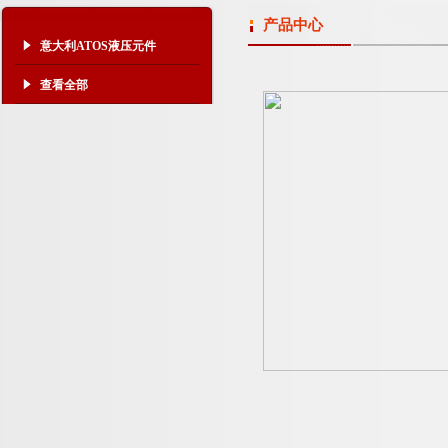
产品中心
意大利ATOS液压元件
查看全部