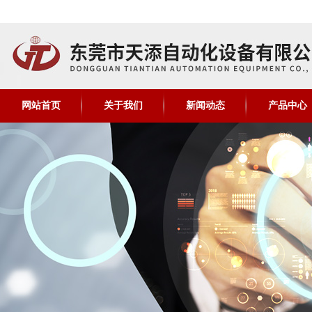
网站首页
关于我们
新闻动态
产品中心