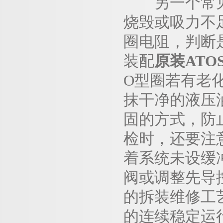
另一个常见的
烧毁或吸力不
圈电阻，判断
装配
原装ATO
O型圈若有老
抹干净的液压
固的方式，防
检时，还要注
着系统未设缓
阀或调整先导
的拆装维修工
的连续稳定运