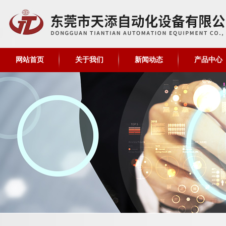
网站首页
关于我们
新闻动态
产品中心