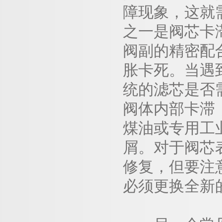
障现象，这就
之一是阀芯卡
阀副的精密配
胀卡死。当遇
统的滤芯是否
阀体内部卡滞
煤油或专用工
屑。对于阀芯
修复，但要注
必须更换全新