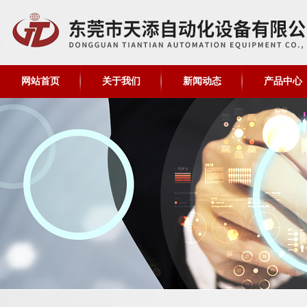
网站首页
关于我们
新闻动态
产品中心