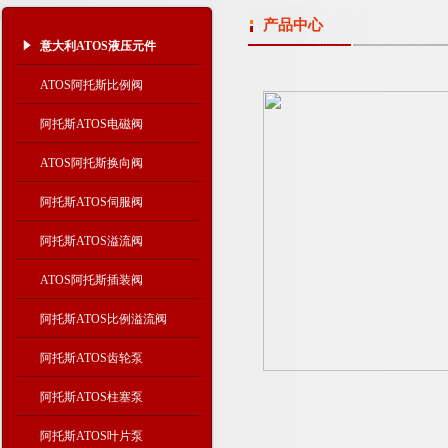
产品中心
意大利ATOS液压元件
ATOS阿托斯比例阀
阿托斯ATOS电磁阀
ATOS阿托斯换向阀
阿托斯ATOS伺服阀
阿托斯ATOS溢流阀
ATOS阿托斯插装阀
阿托斯ATOS比例溢流阀
阿托斯ATOS齿轮泵
阿托斯ATOS柱塞泵
阿托斯ATOS叶片泵