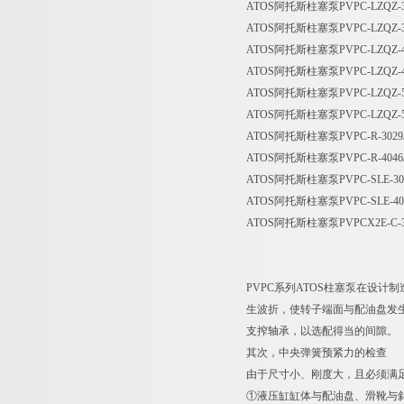
ATOS阿托斯柱塞泵PVPC-LZQZ-30
ATOS阿托斯柱塞泵PVPC-LZQZ-30
ATOS阿托斯柱塞泵PVPC-LZQZ-40
ATOS阿托斯柱塞泵PVPC-LZQZ-40
ATOS阿托斯柱塞泵PVPC-LZQZ-50
ATOS阿托斯柱塞泵PVPC-LZQZ-50
ATOS阿托斯柱塞泵PVPC-R-3029/
ATOS阿托斯柱塞泵PVPC-R-4046/
ATOS阿托斯柱塞泵PVPC-SLE-3029
ATOS阿托斯柱塞泵PVPC-SLE-4046
ATOS阿托斯柱塞泵PVPCX2E-C-3029
PVPC系列ATOS柱塞泵在设
生波折，使转子端面与配油盘发
支搾轴承，以选配得当的间隙。
其次，中央弹簧预紧力的检查
由于尺寸小、刚度大，且必须满
①液压缸缸体与配油盘、滑靴与斜盘