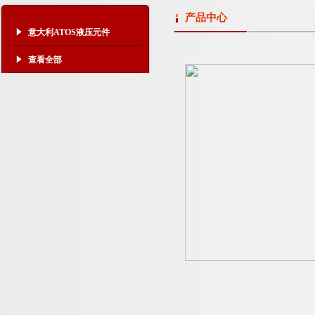
产品中心
意大利ATOS液压元件
查看全部