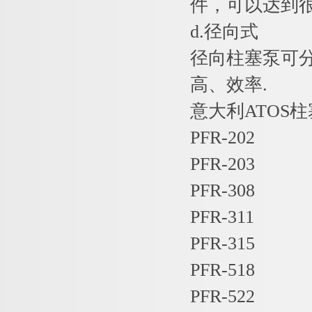
件，可以达到
d.径向式
径向柱塞泵可
高、效率.
意大利ATOS
PFR-202
PFR-203
PFR-308
PFR-311
PFR-315
PFR-518
PFR-522