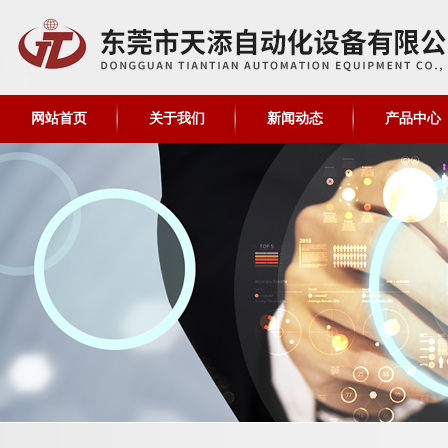
网站首页
关于我们
新闻动态
产品中心