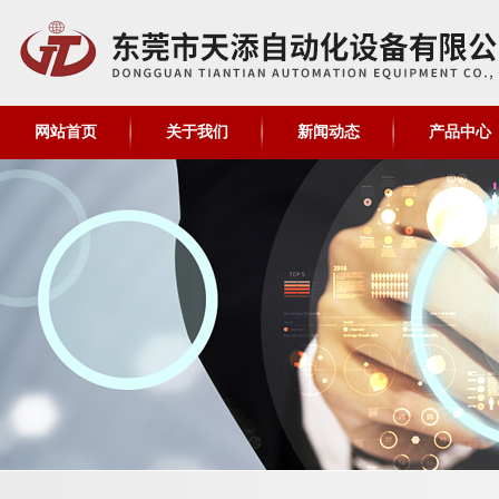
网站首页
关于我们
新闻动态
产品中心