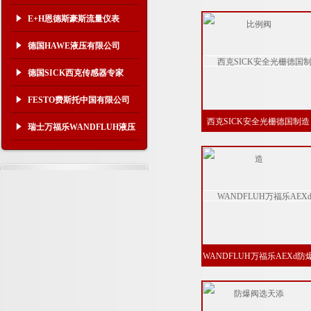
例阀
E+H恩德斯豪斯流量仪表
德国HAWE液压有限公司
德国SICK西克传感器专家
FESTO费斯托中国有限公司
西克SICK安全光栅德国制造
瑞士万福乐WANDFLUH液压
WANDFLUH万福乐AEXd防
阀选天添